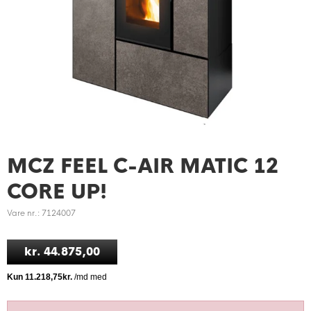
MCZ FEEL C-AIR MATIC 12
CORE UP!
Vare nr.: 7124007
kr. 44.875,00