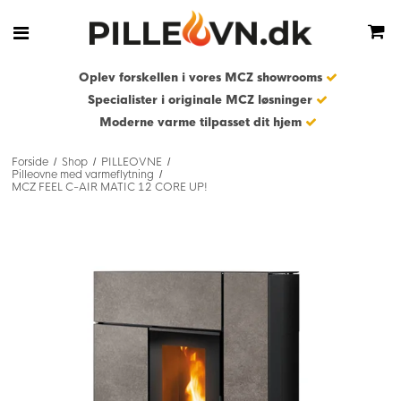
Oplev forskellen i vores MCZ showrooms
Specialister i originale MCZ løsninger
Moderne varme tilpasset dit hjem
Forside
Shop
PILLEOVNE
/
/
/
Pilleovne med varmeflytning
/
MCZ FEEL C-AIR MATIC 12 CORE UP!