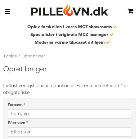
Oplev forskellen i vores MCZ showrooms
Specialister i originale MCZ løsninger
Moderne varme tilpasset dit hjem
Forside
Opret bruger
/
Opret bruger
Indtast venligst dine informationer. Felter markeret med * er
obligatoriske
*
Fornavn
*
Efternavn