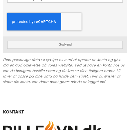
Godkend
Dine personlige data vil hjælpe os med at oprette en konto og give
dig en god oplevelse på vores website. Ved at have en konto hos os,
kan du hurtigere bestille varer og du kan se dine tidligere ordrer. Vi
lover at passe på dine data og holde dem sikret. Hvis du ønsker at
slette din konto, kan dette nemt gøres når du er logget ind.
KONTAKT