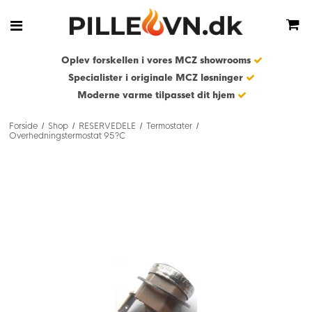
Oplev forskellen i vores MCZ showrooms
Specialister i originale MCZ løsninger
Moderne varme tilpasset dit hjem
Forside
Shop
RESERVEDELE
Termostater
/
/
/
/
Overhedningstermostat 95?C